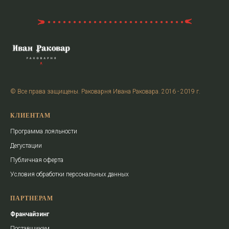
© Все права защищены. Раковарня Ивана Раковара. 2016 - 2019 г.
КЛИЕНТАМ
Программа лояльности
Дегустации
Публичная оферта
Условия обработки персональных данных
ПАРТНЕРАМ
Франчайзинг
Поставщикам