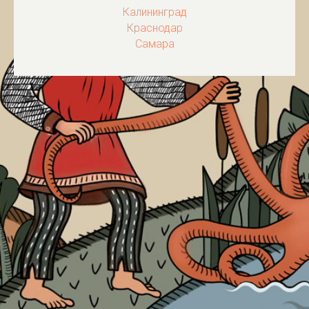
Калининград
Краснодар
Самара