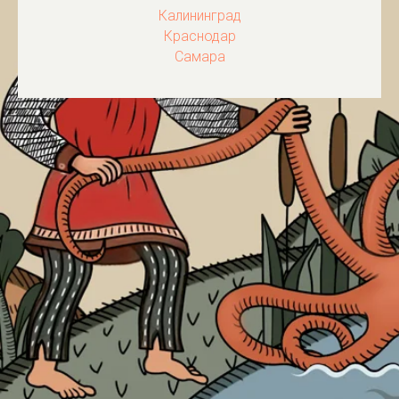
Калининград
Краснодар
Самара