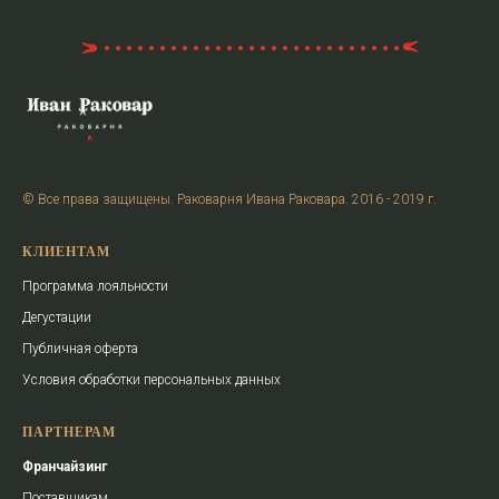
© Все права защищены. Раковарня Ивана Раковара. 2016 - 2019 г.
КЛИЕНТАМ
Программа лояльности
Дегустации
Публичная оферта
Условия обработки персональных данных
ПАРТНЕРАМ
Франчайзинг
Поставщикам